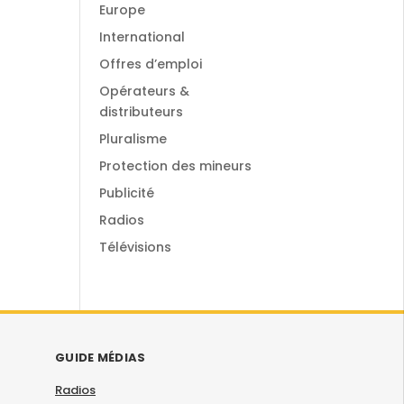
Europe
International
Offres d’emploi
Opérateurs &
distributeurs
Pluralisme
Protection des mineurs
Publicité
Radios
Télévisions
GUIDE MÉDIAS
Radios