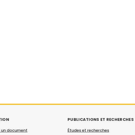
TION
PUBLICATIONS ET RECHERCHES
 un document
Études et recherches