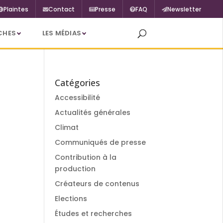
Plaintes
Contact
Presse
FAQ
Newsletter
CHES
LES MÉDIAS
Catégories
Accessibilité
Actualités générales
Climat
Communiqués de presse
Contribution à la
production
Créateurs de contenus
Elections
Études et recherches