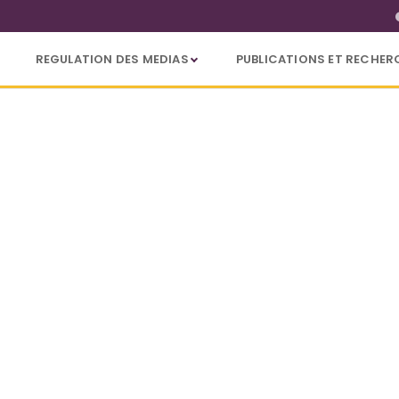
REGULATION DES MEDIAS
PUBLICATIONS ET RECHER