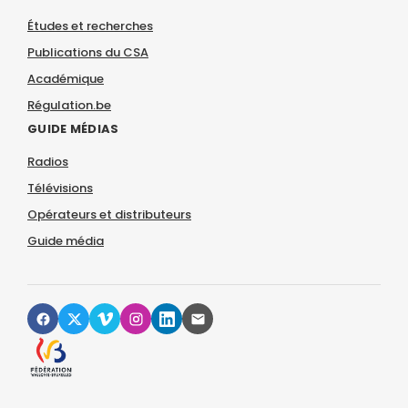
Études et recherches
Publications du CSA
Académique
Régulation.be
GUIDE MÉDIAS
Radios
Télévisions
Opérateurs et distributeurs
Guide média