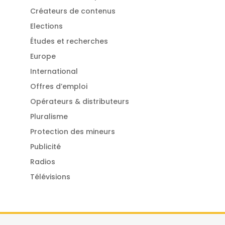
Créateurs de contenus
Elections
Études et recherches
Europe
International
Offres d’emploi
Opérateurs & distributeurs
Pluralisme
Protection des mineurs
Publicité
Radios
Télévisions