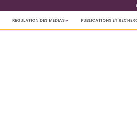
REGULATION DES MEDIAS
PUBLICATIONS ET RECHER