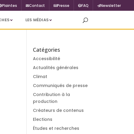
Plaintes
Contact
Presse
FAQ
Newsletter
CHES
LES MÉDIAS
Catégories
Accessibilité
Actualités générales
Climat
Communiqués de presse
Contribution à la
production
Créateurs de contenus
Elections
Études et recherches