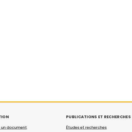
TION
PUBLICATIONS ET RECHERCHES
 un document
Études et recherches