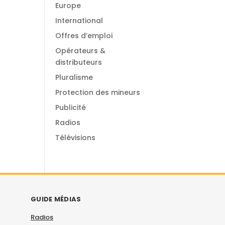
Europe
International
Offres d’emploi
Opérateurs &
distributeurs
Pluralisme
Protection des mineurs
Publicité
Radios
Télévisions
GUIDE MÉDIAS
Radios