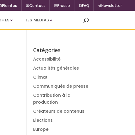
Plaintes
Contact
Presse
FAQ
Newsletter
CHES
LES MÉDIAS
Catégories
Accessibilité
Actualités générales
Climat
Communiqués de presse
Contribution à la
production
Créateurs de contenus
Elections
Europe