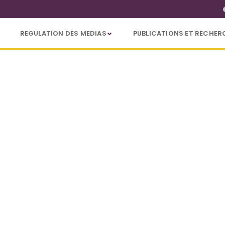
REGULATION DES MEDIAS
PUBLICATIONS ET RECHER