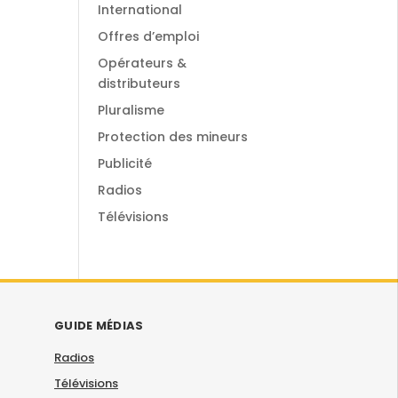
International
Offres d’emploi
Opérateurs &
distributeurs
Pluralisme
Protection des mineurs
Publicité
Radios
Télévisions
GUIDE MÉDIAS
Radios
Télévisions