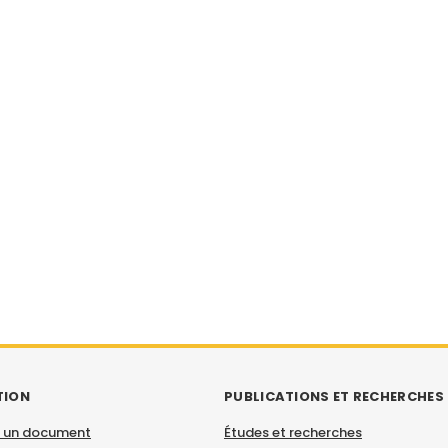
TION
PUBLICATIONS ET RECHERCHES
 un document
Études et recherches