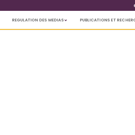
REGULATION DES MEDIAS
PUBLICATIONS ET RECHER