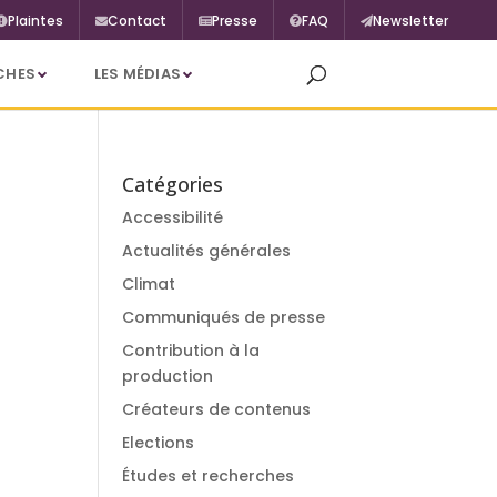
Plaintes
Contact
Presse
FAQ
Newsletter
CHES
LES MÉDIAS
Catégories
Accessibilité
Actualités générales
Climat
Communiqués de presse
Contribution à la
production
Créateurs de contenus
Elections
Études et recherches