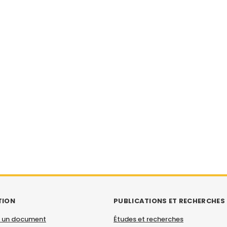
TION
PUBLICATIONS ET RECHERCHES
 un document
Études et recherches