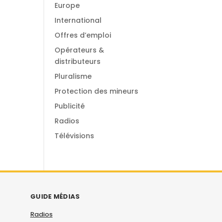
Europe
International
Offres d’emploi
Opérateurs &
distributeurs
Pluralisme
Protection des mineurs
Publicité
Radios
Télévisions
GUIDE MÉDIAS
Radios