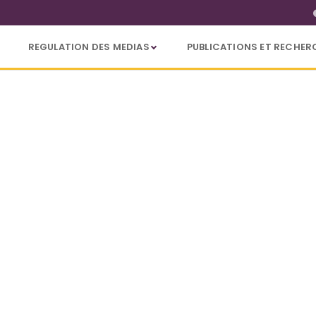
REGULATION DES MEDIAS
PUBLICATIONS ET RECHER