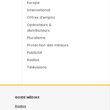
Europe
International
Offres d’emploi
Opérateurs &
distributeurs
Pluralisme
Protection des mineurs
Publicité
Radios
Télévisions
GUIDE MÉDIAS
Radios