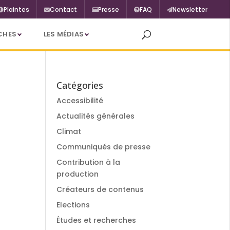
Plaintes
Contact
Presse
FAQ
Newsletter
CHES
LES MÉDIAS
Catégories
Accessibilité
Actualités générales
Climat
Communiqués de presse
Contribution à la
production
Créateurs de contenus
Elections
Études et recherches