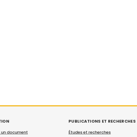
TION
PUBLICATIONS ET RECHERCHES
 un document
Études et recherches