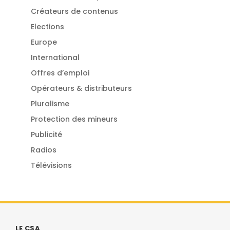
Créateurs de contenus
Elections
Europe
International
Offres d’emploi
Opérateurs & distributeurs
Pluralisme
Protection des mineurs
Publicité
Radios
Télévisions
LE CSA