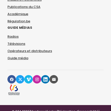
Publications du CSA
Académique
Régulation.be
GUIDE MÉDIAS
Radios
Télévisions
Opérateurs et distributeurs
Guide média