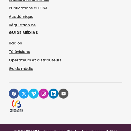
Publications du CSA
Académique
Régulation.be
GUIDE MÉDIAS
Radios
Télévisions
Opérateurs et distributeurs
Guide média