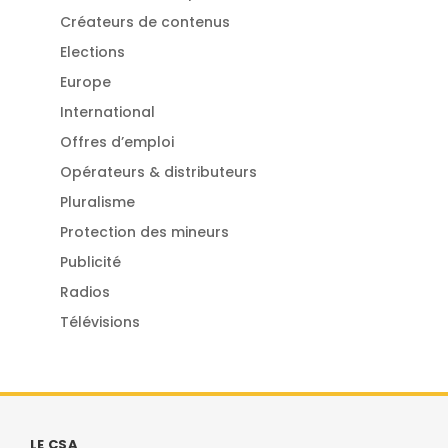
Créateurs de contenus
Elections
Europe
International
Offres d’emploi
Opérateurs & distributeurs
Pluralisme
Protection des mineurs
Publicité
Radios
Télévisions
LE CSA