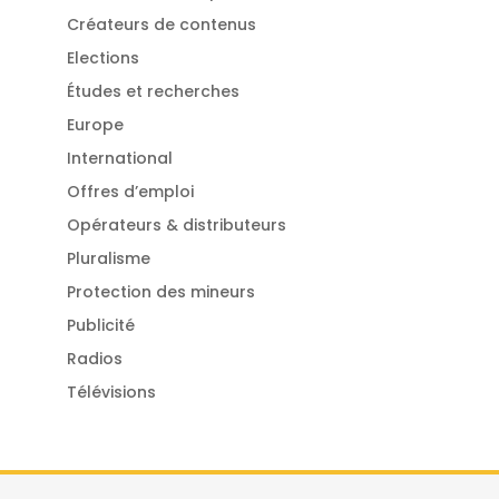
Créateurs de contenus
Elections
Études et recherches
Europe
International
Offres d’emploi
Opérateurs & distributeurs
Pluralisme
Protection des mineurs
Publicité
Radios
Télévisions