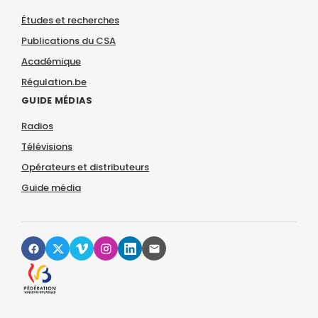
Études et recherches
Publications du CSA
Académique
Régulation.be
GUIDE MÉDIAS
Radios
Télévisions
Opérateurs et distributeurs
Guide média