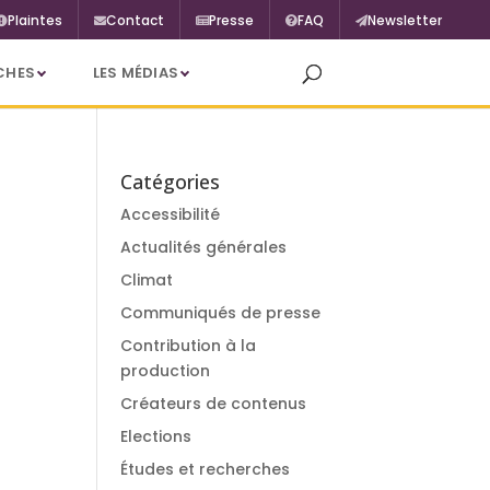
Plaintes
Contact
Presse
FAQ
Newsletter
CHES
LES MÉDIAS
Catégories
Accessibilité
Actualités générales
Climat
Communiqués de presse
Contribution à la
production
Créateurs de contenus
Elections
Études et recherches