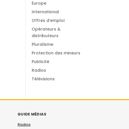
Europe
International
Offres d’emploi
Opérateurs &
distributeurs
Pluralisme
Protection des mineurs
Publicité
Radios
Télévisions
GUIDE MÉDIAS
Radios