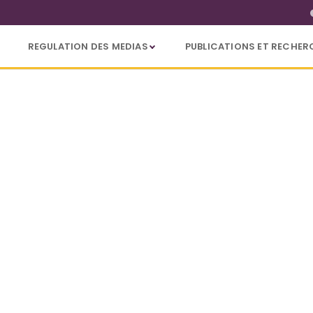
REGULATION DES MEDIAS
PUBLICATIONS ET RECHER