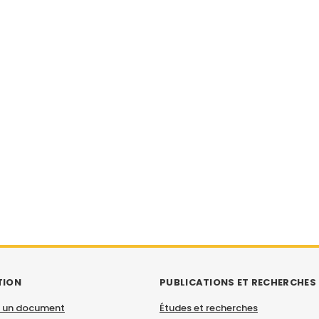
TION
PUBLICATIONS ET RECHERCHES
 un document
Études et recherches