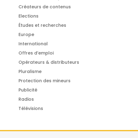
Créateurs de contenus
Elections
Études et recherches
Europe
International
Offres d’emploi
Opérateurs & distributeurs
Pluralisme
Protection des mineurs
Publicité
Radios
Télévisions