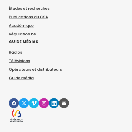
Études et recherches
Publications du CSA
Académique
Régulation.be
GUIDE MÉDIAS
Radios
Télévisions
Opérateurs et distributeurs
Guide média