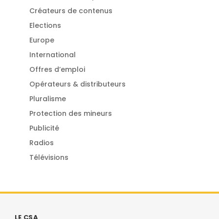
Créateurs de contenus
Elections
Europe
International
Offres d’emploi
Opérateurs & distributeurs
Pluralisme
Protection des mineurs
Publicité
Radios
Télévisions
LE CSA