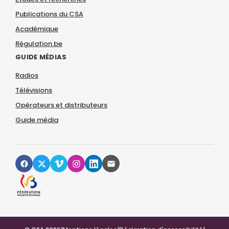
Publications du CSA
Académique
Régulation.be
GUIDE MÉDIAS
Radios
Télévisions
Opérateurs et distributeurs
Guide média