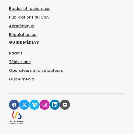
Études et recherches
Publications du CSA
Académique
Régulation.be
GUIDE MÉDIAS
Radios
Télévisions
Opérateurs et distributeurs
Guide média