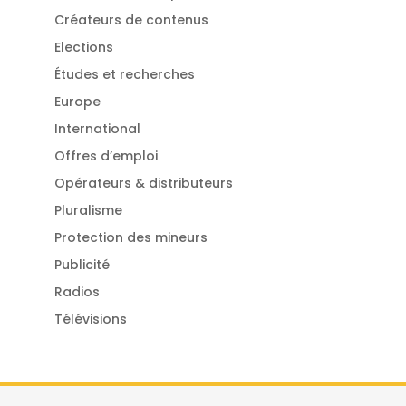
Créateurs de contenus
Elections
Études et recherches
Europe
International
Offres d’emploi
Opérateurs & distributeurs
Pluralisme
Protection des mineurs
Publicité
Radios
Télévisions