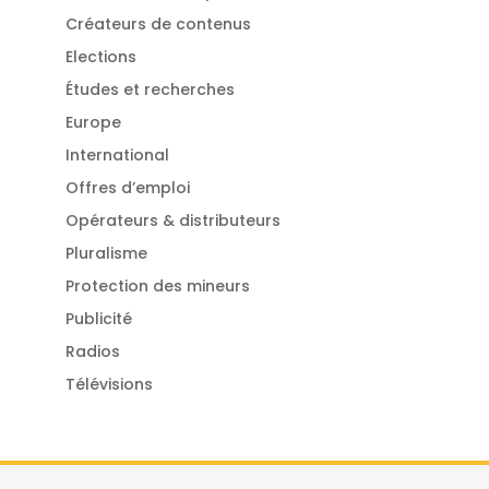
Créateurs de contenus
Elections
Études et recherches
Europe
International
Offres d’emploi
Opérateurs & distributeurs
Pluralisme
Protection des mineurs
Publicité
Radios
Télévisions