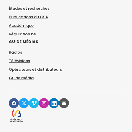
Études et recherches
Publications du CSA
Académique
Régulation.be
GUIDE MÉDIAS
Radios
Télévisions
Opérateurs et distributeurs
Guide média