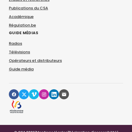
Publications du CSA
Académique
Régulation.be
GUIDE MÉDIAS
Radios
Télévisions
Opérateurs et distributeurs
Guide média