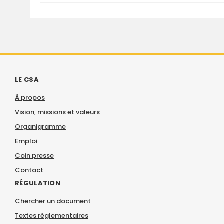
LE CSA
À propos
Vision, missions et valeurs
Organigramme
Emploi
Coin presse
Contact
RÉGULATION
Chercher un document
Textes réglementaires