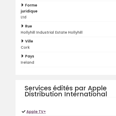
Forme
juridique
Ltd
Rue
Hollyhill Industrial Estate Hollyhill
Ville
Cork
Pays
Ireland
Services édités par Apple
Distribution International
Apple TV+