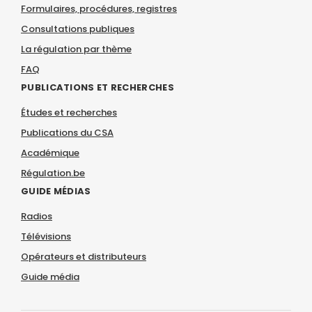
Formulaires, procédures, registres
Consultations publiques
La régulation par thème
FAQ
PUBLICATIONS ET RECHERCHES
Études et recherches
Publications du CSA
Académique
Régulation.be
GUIDE MÉDIAS
Radios
Télévisions
Opérateurs et distributeurs
Guide média