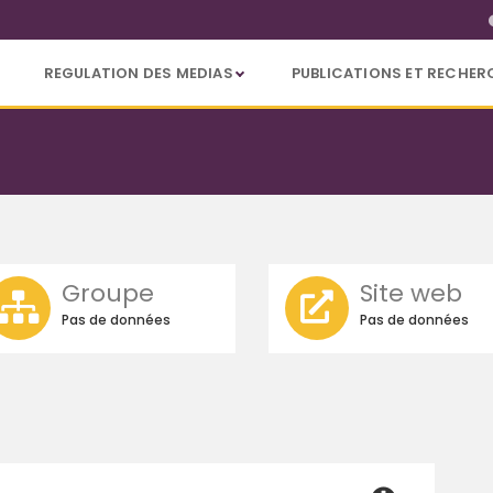
REGULATION DES MEDIAS
PUBLICATIONS ET RECHER
Groupe
Site web
Pas de données
Pas de données