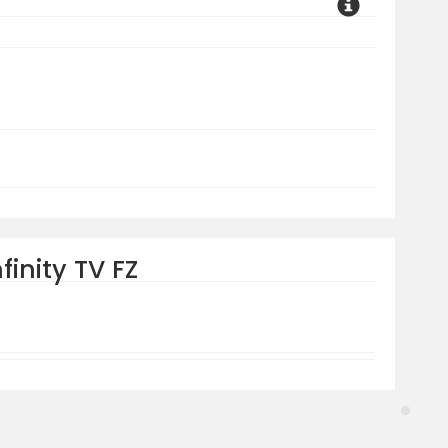
finity TV FZ