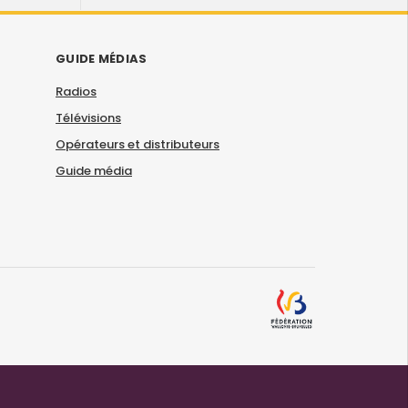
GUIDE MÉDIAS
Radios
Télévisions
Opérateurs et distributeurs
Guide média