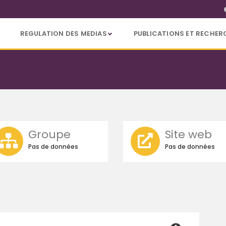
REGULATION DES MEDIAS
PUBLICATIONS ET RECHER
Groupe
Site web
Pas de données
Pas de données