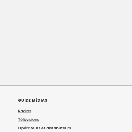
GUIDE MÉDIAS
Radios
Télévisions
Opérateurs et distributeurs