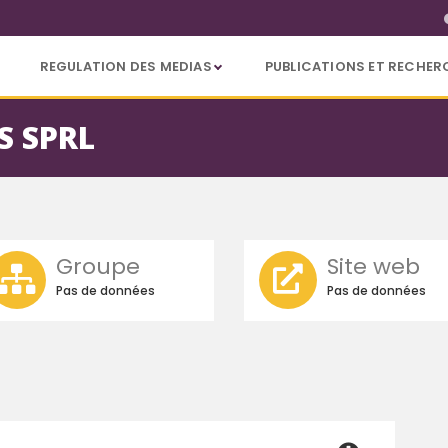
REGULATION DES MEDIAS
PUBLICATIONS ET RECHER
S SPRL
Groupe
Site web
Pas de données
Pas de données