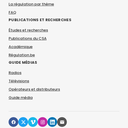
La régulation par thème
FAQ
PUBLICATIONS ET RECHERCHES
Études et recherches
Publications du CSA
Académique
Régulation.be
GUIDE MÉDIAS
Radios
Télévisions
Opérateurs et distributeurs
Guide média