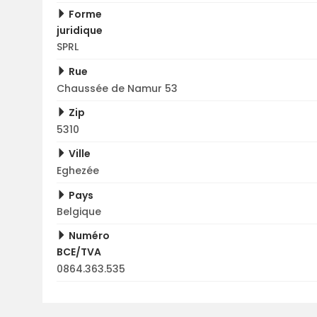
Forme
juridique
SPRL
Rue
Chaussée de Namur 53
Zip
5310
Ville
Eghezée
Pays
Belgique
Numéro
BCE/TVA
0864.363.535