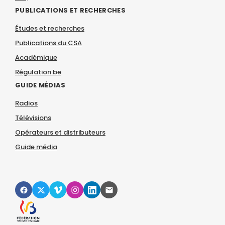
PUBLICATIONS ET RECHERCHES
Études et recherches
Publications du CSA
Académique
Régulation.be
GUIDE MÉDIAS
Radios
Télévisions
Opérateurs et distributeurs
Guide média