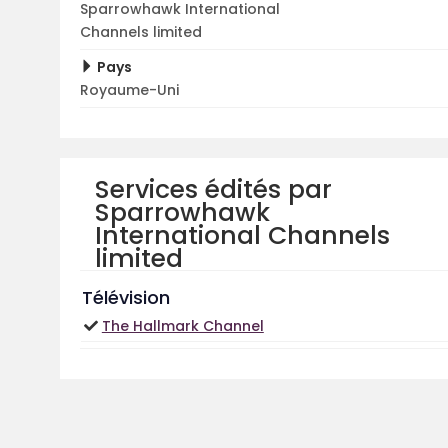
Sparrowhawk International
Channels limited
Pays
Royaume-Uni
Services édités par
Sparrowhawk
International Channels
limited
Télévision
The Hallmark Channel