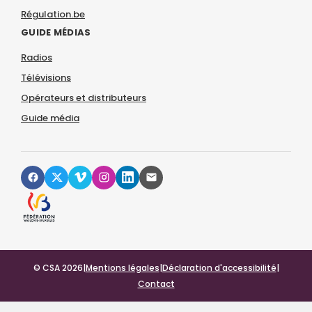
Régulation.be
GUIDE MÉDIAS
Radios
Télévisions
Opérateurs et distributeurs
Guide média
© CSA 2026
|
Mentions légales
|
Déclaration d'accessibilité
|
Contact