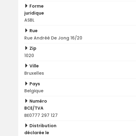
Forme
juridique
ASBL
Rue
Rue Andréé De Jong 16/20
Zip
1020
Ville
Bruxelles
Pays
Belgique
Numéro
BCE/TVA
BE0777 297 127
Distribution
déclarée le