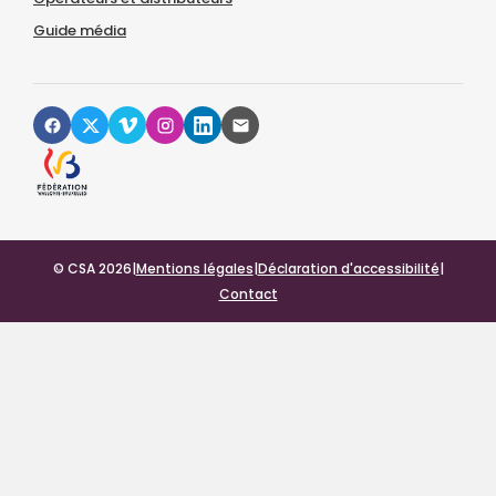
Guide média
© CSA 2026
|
Mentions légales
|
Déclaration d'accessibilité
|
Contact