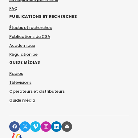
FAQ
PUBLICATIONS ET RECHERCHES
Études et recherches
Publications du CSA
Académique
Régulation.be
GUIDE MÉDIAS
Radios
Télévisions
Opérateurs et distributeurs
Guide média