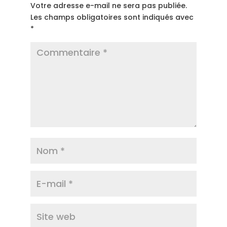
Votre adresse e-mail ne sera pas publiée.
Les champs obligatoires sont indiqués avec
*