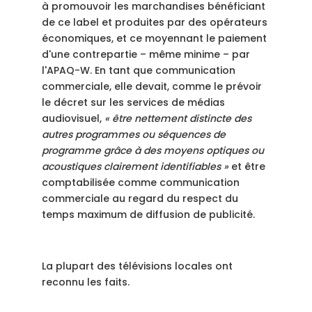
à promouvoir les marchandises bénéficiant
de ce label et produites par des opérateurs
économiques, et ce moyennant le paiement
d'une contrepartie – même minime – par
l'APAQ-W. En tant que communication
commerciale, elle devait, comme le prévoir
le décret sur les services de médias
audiovisuel,
« être nettement distincte des
autres programmes ou séquences de
programme grâce à des moyens optiques ou
acoustiques clairement identifiables »
et être
comptabilisée comme communication
commerciale au regard du respect du
temps maximum de diffusion de publicité.
La plupart des télévisions locales ont
reconnu les faits.