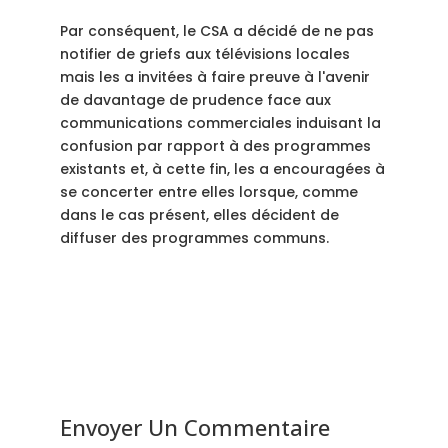
Par conséquent, le CSA a décidé de ne pas
notifier de griefs aux télévisions locales
mais les a invitées à faire preuve à l'avenir
de davantage de prudence face aux
communications commerciales induisant la
confusion par rapport à des programmes
existants et, à cette fin, les a encouragées à
se concerter entre elles lorsque, comme
dans le cas présent, elles décident de
diffuser des programmes communs.
Envoyer Un Commentaire