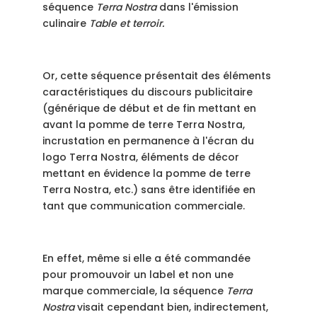
séquence
Terra Nostra
dans l'émission
culinaire
Table et terroir.
Or, cette séquence présentait des éléments
caractéristiques du discours publicitaire
(générique de début et de fin mettant en
avant la pomme de terre Terra Nostra,
incrustation en permanence à l'écran du
logo Terra Nostra, éléments de décor
mettant en évidence la pomme de terre
Terra Nostra, etc.) sans être identifiée en
tant que communication commerciale.
En effet, même si elle a été commandée
pour promouvoir un label et non une
marque commerciale, la séquence
Terra
Nostra
visait cependant bien, indirectement,