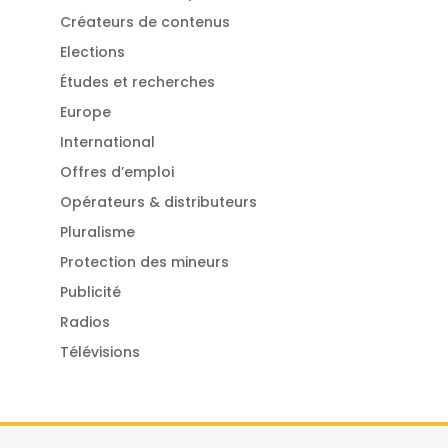
Créateurs de contenus
Elections
Études et recherches
Europe
International
Offres d’emploi
Opérateurs & distributeurs
Pluralisme
Protection des mineurs
Publicité
Radios
Télévisions