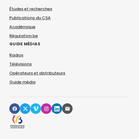
Études et recherches
Publications du CSA
Académique
Régulation.be
GUIDE MÉDIAS
Radios
Télévisions
Opérateurs et distributeurs
Guide média