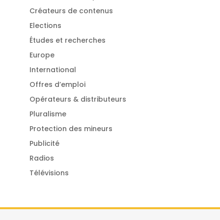
Créateurs de contenus
Elections
Études et recherches
Europe
International
Offres d’emploi
Opérateurs & distributeurs
Pluralisme
Protection des mineurs
Publicité
Radios
Télévisions