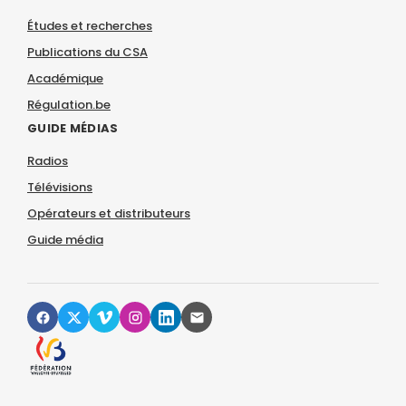
Études et recherches
Publications du CSA
Académique
Régulation.be
GUIDE MÉDIAS
Radios
Télévisions
Opérateurs et distributeurs
Guide média