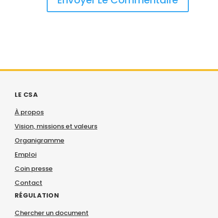
LE CSA
À propos
Vision, missions et valeurs
Organigramme
Emploi
Coin presse
Contact
RÉGULATION
Chercher un document