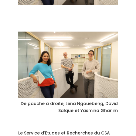
De gauche à droite, Lena Ngouebeng, David
Salque et Yasmina Ghanim
Le Service d’Etudes et Recherches du CSA