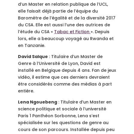
d’un Master en relation publique de l’UCL,
elle faisait déjà partie de l’équipe du
Baromètre de l’égalité et de la diversité 2017
du CSA. Elle est aussi l’une des autrices de
l’étude du CSA «
Tabac et Fiction
». Depuis
lors, elle a beaucoup voyagé au Rwanda et
en Tanzanie.
David Salque
: Titulaire d’un Master de
Genre à l’Université de Lyon, David est
installé en Belgique depuis 4 ans. Fan de jeux
vidéo, il estime que ces derniers devraient
être considérés comme des médias à part
entière.
Lena Ngouebeng
: Titulaire d’un Master en
science politique et sociale à l’université
Paris 1 Panthéon Sorbonne, Lena s’est
spécialisée sur les questions de genre au
cours de son parcours. Installée depuis peu