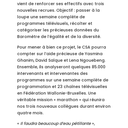
vient de renforcer ses effectifs avec trois
nouvelles recrues. Objectif : passer à la
loupe une semaine complète de
programmes télévisuels, récolter et
catégoriser les précieuses données du
Baromètre de l’égalité et de la diversité.
Pour mener à bien ce projet, le CSA pourra
compter sur l’aide précieuse de Yasmina
Ghanim, David Salque et Lena Ngouebeng.
Ensemble, ils analyseront quelques 85.000
intervenants et intervenantes des
programmes sur une semaine complète de
programmation et 23 chaînes télévisuelles
en Fédération Wallonie-Bruxelles. Une
véritable mission « marathon » qui réunira
nos trois nouveaux collègues durant environ
quatre mois.
«
Il faudra beaucoup d’eau pétillante
»,