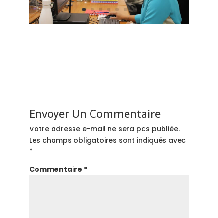
Envoyer Un Commentaire
Votre adresse e-mail ne sera pas publiée.
Les champs obligatoires sont indiqués avec
*
Commentaire
*