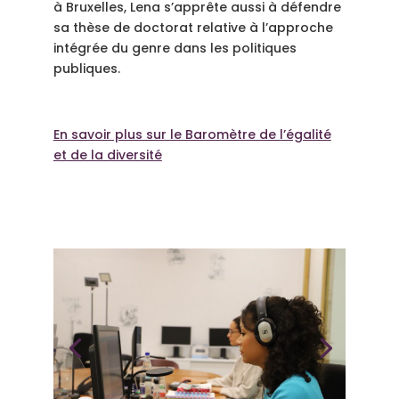
à Bruxelles, Lena s’apprête aussi à défendre
sa thèse de doctorat relative à l’approche
intégrée du genre dans les politiques
publiques.
En savoir plus sur le Baromètre de l’égalité
et de la diversité