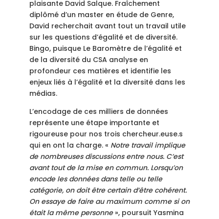
plaisante David Salque. Fraîchement
diplômé d’un master en étude de Genre,
David recherchait avant tout un travail utile
sur les questions d’égalité et de diversité.
Bingo, puisque Le Baromètre de l’égalité et
de la diversité du CSA analyse en
profondeur ces matières et identifie les
enjeux liés à l’égalité et la diversité dans les
médias.
L’encodage de ces milliers de données
représente une étape importante et
rigoureuse pour nos trois chercheur.euse.s
qui en ont la charge. «
Notre travail implique
de nombreuses discussions entre nous. C’est
avant tout de la mise en commun. Lorsqu’on
encode les données dans telle ou telle
catégorie, on doit être certain d’être cohérent.
On essaye de faire au maximum comme si on
était la même personne
», poursuit Yasmina