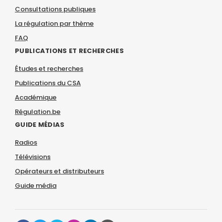
Consultations publiques
La régulation par thème
FAQ
PUBLICATIONS ET RECHERCHES
Études et recherches
Publications du CSA
Académique
Régulation.be
GUIDE MÉDIAS
Radios
Télévisions
Opérateurs et distributeurs
Guide média