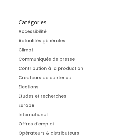
Catégories
Accessibilité
Actualités générales
Climat
Communiqués de presse
Contribution à la production
Créateurs de contenus
Elections
Études et recherches
Europe
International
Offres d’emploi
Opérateurs & distributeurs