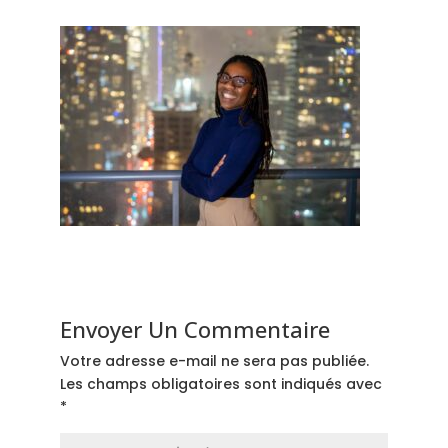
Envoyer Un Commentaire
Votre adresse e-mail ne sera pas publiée.
Les champs obligatoires sont indiqués avec
*