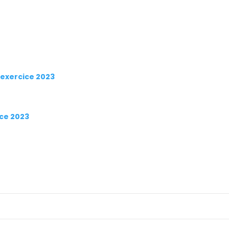
: exercice 2023
ice 2023