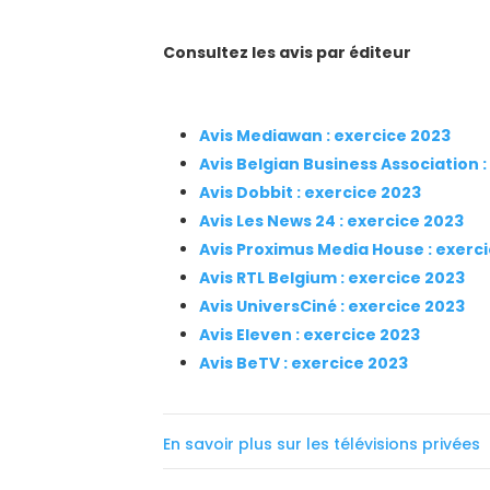
Consultez les avis par éditeur
Avis Mediawan : exercice 2023
Avis Belgian Business Association 
Avis Dobbit : exercice 2023
Avis Les News 24 : exercice 2023
Avis Proximus Media House : exerc
Avis RTL Belgium : exercice 2023
Avis UniversCiné : exercice 2023
Avis Eleven : exercice 2023
Avis BeTV : exercice 2023
En savoir plus sur les télévisions privées