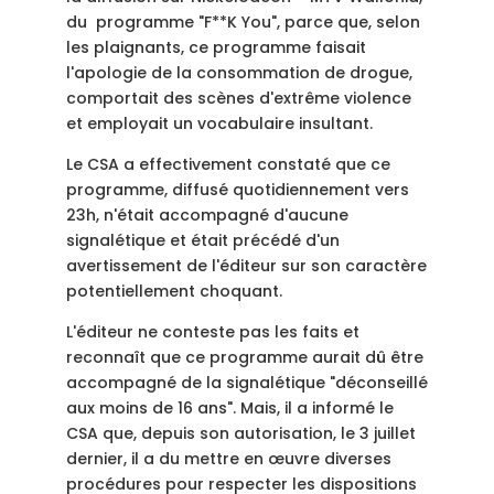
du programme "F**K You", parce que, selon
les plaignants, ce programme faisait
l'apologie de la consommation de drogue,
comportait des scènes d'extrême violence
et employait un vocabulaire insultant.
Le CSA a effectivement constaté que ce
programme, diffusé quotidiennement vers
23h, n'était accompagné d'aucune
signalétique et était précédé d'un
avertissement de l'éditeur sur son caractère
potentiellement choquant.
L'éditeur ne conteste pas les faits et
reconnaît que ce programme aurait dû être
accompagné de la signalétique "déconseillé
aux moins de 16 ans". Mais, il a informé le
CSA que, depuis son autorisation, le 3 juillet
dernier, il a du mettre en œuvre diverses
procédures pour respecter les dispositions