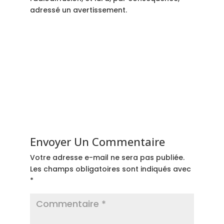
adressé un avertissement.
Envoyer Un Commentaire
Votre adresse e-mail ne sera pas publiée.
Les champs obligatoires sont indiqués avec
*