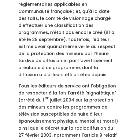
réglementaires applicables en
Communauté française ; et, qu'à la date
des faits, le comité de visionnage chargé
d'effectuer une classification des
programmes, n'était pas encore créé (il l'a
été le 28 septembre). Toutefois, l'éditeur
estime avoir quand même veillé au respect
de la protection des mineurs par l'heure
tardive de diffusion et par l'avertissement
préalable à ce programme, dont la
diffusion a d'ailleurs été arrêtée depuis.
Tous les éditeurs de service ont l'obligation
de respecter à la fois l'arrêté "signalétique"
er
(arrêté du 1
juillet 2004 sur la protection
des mineurs contre les programmes de
télévision susceptibles de nuire à leur
épanouissement physique, mental et moral)
ainsi que le décret sur la radiodiffusion du
27 février 2003, notamment l'article 9 relatif