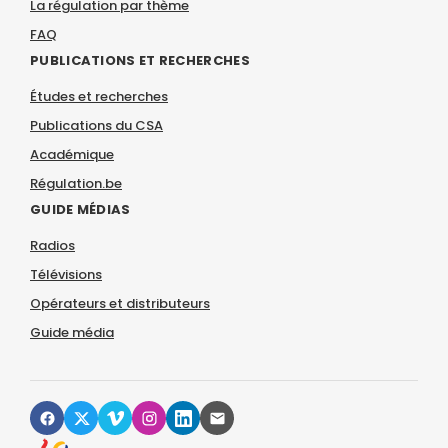
La régulation par thème
FAQ
PUBLICATIONS ET RECHERCHES
Études et recherches
Publications du CSA
Académique
Régulation.be
GUIDE MÉDIAS
Radios
Télévisions
Opérateurs et distributeurs
Guide média