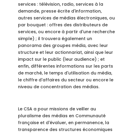
services : télévision, radio, services à la
demande, presse écrite d'information,
autres services de médias électroniques, ou
par bouquet : offres des distributeurs de
services, ou encore à partir d'une recherche
simple) ; il trouvera également un
panorama des groupes média, avec leur
structure et leur actionnariat, ainsi que leur
impact sur le public (leur audience) ; et
enfin, différentes informations sur les parts
de marché, le temps d'utilisation du média,
le chiffre d'affaires du secteur ou encore le
niveau de concentration des médias.
Le CSA a pour missions de veiller au
pluralisme des médias en Communauté
française et d'évaluer, en permanence, la
transparence des structures économiques