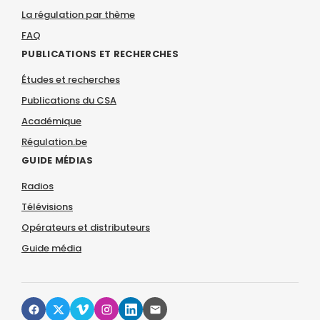
La régulation par thème
FAQ
PUBLICATIONS ET RECHERCHES
Études et recherches
Publications du CSA
Académique
Régulation.be
GUIDE MÉDIAS
Radios
Télévisions
Opérateurs et distributeurs
Guide média