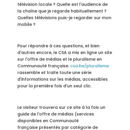
télévision locale ? Quelle est l'audience de
la chaîne que je regarde habituellement ?
Quelles télévisions puis-je regarder sur mon
mobile ?
Pour répondre à ces questions, et bien
d'autres encore, le CSA a mis en ligne un site
sur l'offre de médias et le pluralisme en
Communauté française.
csa.be/pluralisme
rassemble et traite toute une série
d'informations sur les médias, accessibles
pour la première fois d'un seul clic.
Le visiteur trouvera sur ce site à la fois un
guide de l'offre de médias (services
disponibles en Communauté
française présentés par catégorie de