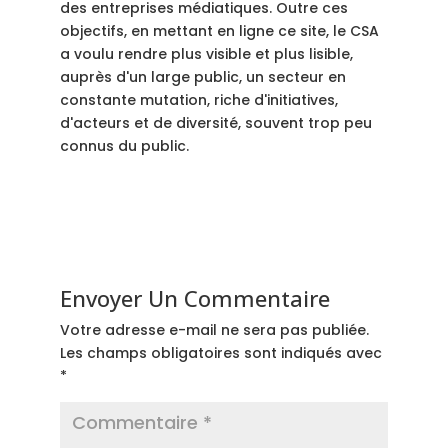
des entreprises médiatiques. Outre ces
objectifs, en mettant en ligne ce site, le CSA
a voulu rendre plus visible et plus lisible,
auprès d'un large public, un secteur en
constante mutation, riche d'initiatives,
d'acteurs et de diversité, souvent trop peu
connus du public.
Envoyer Un Commentaire
Votre adresse e-mail ne sera pas publiée.
Les champs obligatoires sont indiqués avec
*