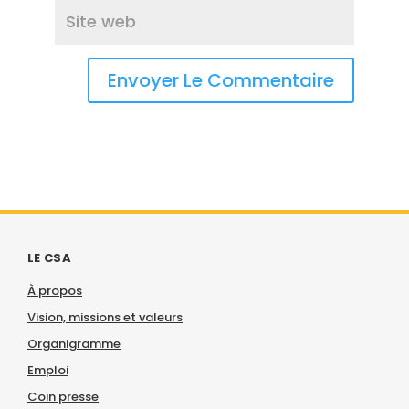
LE CSA
À propos
Vision, missions et valeurs
Organigramme
Emploi
Coin presse