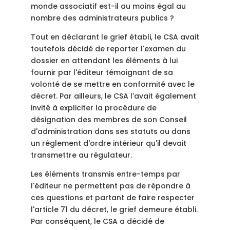
monde associatif est-il au moins égal au
nombre des administrateurs publics ?
Tout en déclarant le grief établi, le CSA avait
toutefois décidé de reporter l'examen du
dossier en attendant les éléments à lui
fournir par l'éditeur témoignant de sa
volonté de se mettre en conformité avec le
décret. Par ailleurs, le CSA l'avait également
invité à expliciter la procédure de
désignation des membres de son Conseil
d'administration dans ses statuts ou dans
un règlement d'ordre intérieur qu'il devait
transmettre au régulateur.
Les éléments transmis entre-temps par
l'éditeur ne permettent pas de répondre à
ces questions et partant de faire respecter
l'article 71 du décret, le grief demeure établi.
Par conséquent, le CSA a décidé de