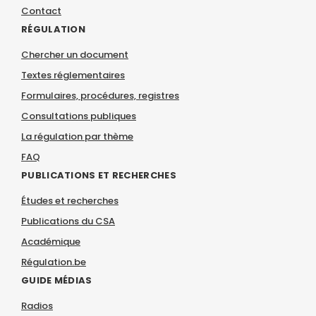
Contact
RÉGULATION
Chercher un document
Textes réglementaires
Formulaires, procédures, registres
Consultations publiques
La régulation par thème
FAQ
PUBLICATIONS ET RECHERCHES
Études et recherches
Publications du CSA
Académique
Régulation.be
GUIDE MÉDIAS
Radios