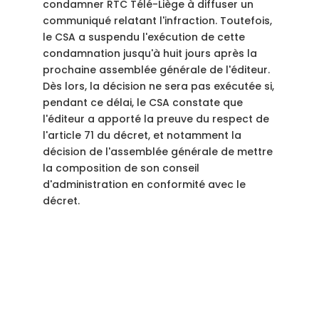
condamner RTC Télé-Liège à diffuser un
communiqué relatant l'infraction. Toutefois,
le CSA a suspendu l'exécution de cette
condamnation jusqu'à huit jours après la
prochaine assemblée générale de l'éditeur.
Dès lors, la décision ne sera pas exécutée si,
pendant ce délai, le CSA constate que
l'éditeur a apporté la preuve du respect de
l'article 71 du décret, et notamment la
décision de l'assemblée générale de mettre
la composition de son conseil
d'administration en conformité avec le
décret.