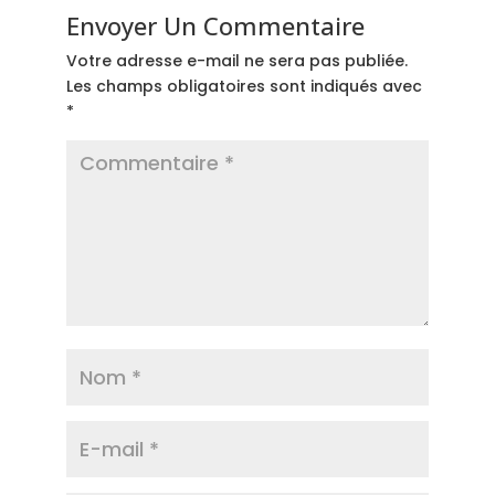
Envoyer Un Commentaire
Votre adresse e-mail ne sera pas publiée.
Les champs obligatoires sont indiqués avec
*