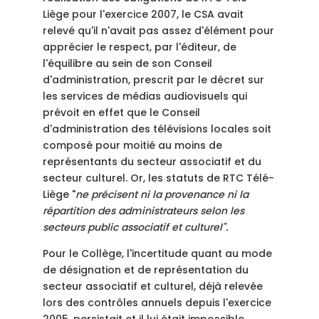
Liège pour l'exercice 2007, le CSA avait
relevé qu'il n'avait pas assez d'élément pour
apprécier le respect, par l'éditeur, de
l'équilibre au sein de son Conseil
d'administration, prescrit par le décret sur
les services de médias audiovisuels qui
prévoit en effet que le Conseil
d'administration des télévisions locales soit
composé pour moitié au moins de
représentants du secteur associatif et du
secteur culturel. Or, les statuts de RTC Télé-
Liège "
ne précisent ni la provenance ni la
répartition des administrateurs selon les
secteurs public associatif et culturel".
Pour le Collège, l'incertitude quant au mode
de désignation et de représentation du
secteur associatif et culturel, déjà relevée
lors des contrôles annuels depuis l'exercice