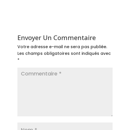
Envoyer Un Commentaire
Votre adresse e-mail ne sera pas publiée.
Les champs obligatoires sont indiqués avec
*