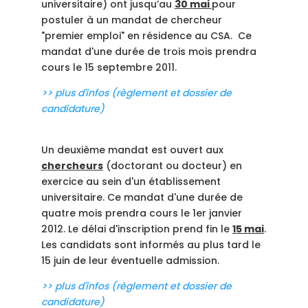
universitaire) ont jusqu’au
30 mai
pour
postuler à un mandat de chercheur
"premier emploi" en résidence au CSA. Ce
mandat d'une durée de trois mois prendra
cours le 15 septembre 2011.
>> plus d'infos (règlement et dossier de
candidature)
Un deuxième mandat est ouvert aux
chercheurs
(doctorant ou docteur) en
exercice au sein d'un établissement
universitaire. Ce mandat d'une durée de
quatre mois prendra cours le 1er janvier
2012. Le délai d'inscription prend fin le
15 mai
.
Les candidats sont informés au plus tard le
15 juin de leur éventuelle admission.
>> plus d'infos (règlement et dossier de
candidature)