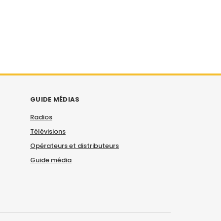
GUIDE MÉDIAS
Radios
Télévisions
Opérateurs et distributeurs
Guide média