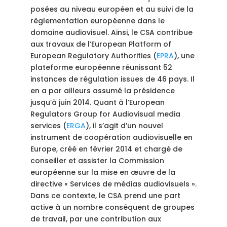
posées au niveau européen et au suivi de la
règlementation européenne dans le
domaine audiovisuel. Ainsi, le CSA contribue
aux travaux de l’European Platform of
European Regulatory Authorities (
EPRA
), une
plateforme européenne réunissant 52
instances de régulation issues de 46 pays. Il
en a par ailleurs assumé la présidence
jusqu’à juin 2014. Quant à l’European
Regulators Group for Audiovisual media
services (
ERGA
), il s’agit d’un nouvel
instrument de coopération audiovisuelle en
Europe, créé en février 2014 et chargé de
conseiller et assister la Commission
européenne sur la mise en œuvre de la
directive « Services de médias audiovisuels ».
Dans ce contexte, le CSA prend une part
active à un nombre conséquent de groupes
de travail, par une contribution aux