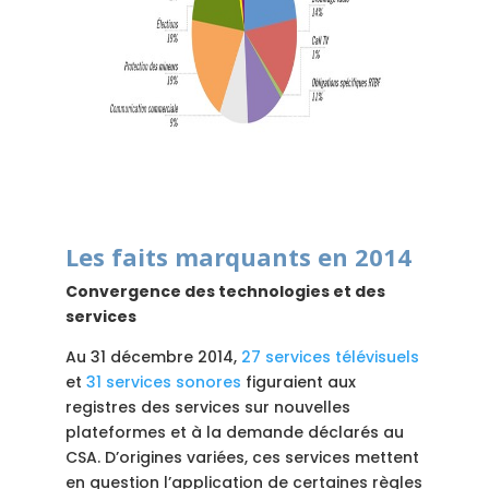
Les faits marquants en 2014
Convergence des technologies et des
services
Au 31 décembre 2014,
27 services télévisuels
et
31 services sonores
figuraient aux
registres des services sur nouvelles
plateformes et à la demande déclarés au
CSA. D’origines variées, ces services mettent
en question l’application de certaines règles