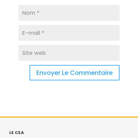
LE CSA