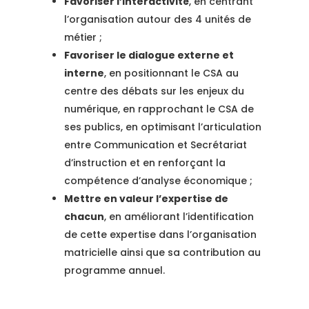
Favoriser l’interactivité
, en centrant
l’organisation autour des 4 unités de
métier ;
Favoriser le dialogue externe et
interne
, en positionnant le CSA au
centre des débats sur les enjeux du
numérique, en rapprochant le CSA de
ses publics, en optimisant l’articulation
entre Communication et Secrétariat
d’instruction et en renforçant la
compétence d’analyse économique ;
Mettre en valeur l’expertise de
chacun
, en améliorant l’identification
de cette expertise dans l’organisation
matricielle ainsi que sa contribution au
programme annuel.