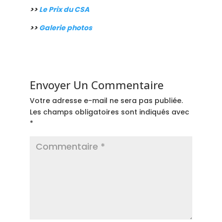
>>
Le Prix du CSA
>>
Galerie photos
Envoyer Un Commentaire
Votre adresse e-mail ne sera pas publiée.
Les champs obligatoires sont indiqués avec
*