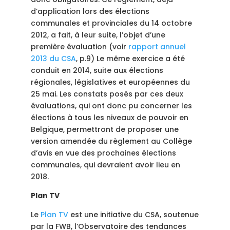
d’application lors des élections
communales et provinciales du 14 octobre
2012, a fait, à leur suite, l’objet d’une
première évaluation (voir
rapport annuel
2013 du CSA
, p.9) Le même exercice a été
conduit en 2014, suite aux élections
régionales, législatives et européennes du
25 mai. Les constats posés par ces deux
évaluations, qui ont donc pu concerner les
élections à tous les niveaux de pouvoir en
Belgique, permettront de proposer une
version amendée du règlement au Collège
d’avis en vue des prochaines élections
communales, qui devraient avoir lieu en
2018.
Plan TV
Le
Plan TV
est une initiative du CSA, soutenue
par la FWB, l’Observatoire des tendances