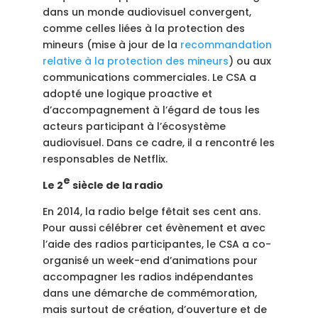
dans un monde audiovisuel convergent,
comme celles liées à la protection des
mineurs (mise à jour de la
recommandation
relative à la protection des mineurs
) ou aux
communications commerciales. Le CSA a
adopté une logique proactive et
d’accompagnement à l’égard de tous les
acteurs participant à l’écosystème
audiovisuel. Dans ce cadre, il a rencontré les
responsables de Netflix.
e
Le 2
siècle de la radio
En 2014, la radio belge fêtait ses cent ans.
Pour aussi célébrer cet évènement et avec
l’aide des radios participantes, le CSA a co-
organisé un week-end d’animations pour
accompagner les radios indépendantes
dans une démarche de commémoration,
mais surtout de création, d’ouverture et de