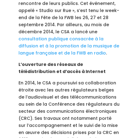
rencontre de leurs publics. Cet événement,
appelé « Studio sur Rue », s’est tenu le week-
end de la Fête de la FWB les 26, 27 et 28
septembre 2014. Par ailleurs, au mois de
décembre 2014, le CSA a lancé une
consultation publique consacrée à la
diffusion et à la promotion de la musique de
langue française et de la FWB en radio
.
L’ouverture des réseaux de
télédistribution et d’accès à Internet
En 2014, le CSA a poursuivi sa collaboration
étroite avec les autres régulateurs belges
de l’audiovisuel et des télécommunications
au sein de la Conférence des régulateurs du
secteur des communications électroniques
(CRC). Ses travaux ont notamment porté
sur l’accompagnement et le suivi de la mise
en œuvre des décisions prises par la CRC en