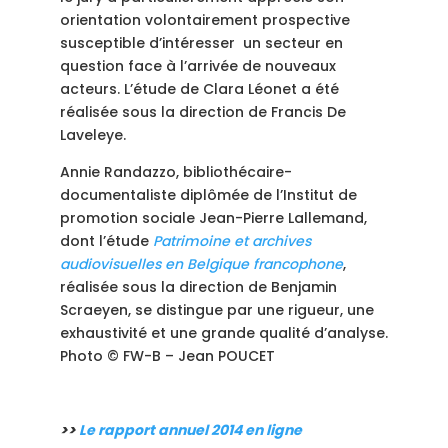
orientation volontairement prospective
susceptible d’intéresser un secteur en
question face à l’arrivée de nouveaux
acteurs. L’étude de Clara Léonet a été
réalisée sous la direction de Francis De
Laveleye.
Annie Randazzo, bibliothécaire-
documentaliste diplômée de l’Institut de
promotion sociale Jean-Pierre Lallemand,
dont l’étude
Patrimoine et archives
audiovisuelles en Belgique francophone
,
réalisée sous la direction de Benjamin
Scraeyen, se distingue par une rigueur, une
exhaustivité et une grande qualité d’analyse.
Photo © FW-B – Jean POUCET
>>
Le rapport annuel 2014 en ligne