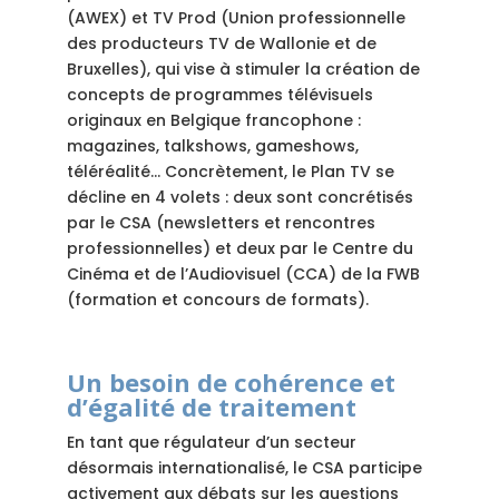
(AWEX) et TV Prod (Union professionnelle
des producteurs TV de Wallonie et de
Bruxelles), qui vise à stimuler la création de
concepts de programmes télévisuels
originaux en Belgique francophone :
magazines, talkshows, gameshows,
téléréalité… Concrètement, le Plan TV se
décline en 4 volets : deux sont concrétisés
par le CSA (newsletters et rencontres
professionnelles) et deux par le Centre du
Cinéma et de l’Audiovisuel (CCA) de la FWB
(formation et concours de formats).
Un besoin de cohérence et
d’égalité de traitement
En tant que régulateur d’un secteur
désormais internationalisé, le CSA participe
activement aux débats sur les questions