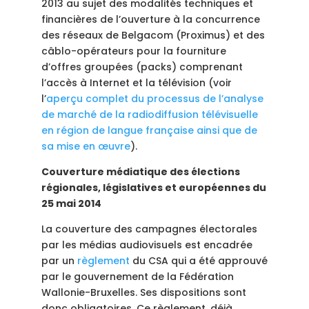
2013 au sujet des modalités techniques et
financières de l’ouverture à la concurrence
des réseaux de Belgacom (Proximus) et des
câblo-opérateurs pour la fourniture
d’offres groupées (packs) comprenant
l’accès à Internet et la télévision (voir
l’
aperçu complet du processus de l’analyse
de marché de la radiodiffusion télévisuelle
en région de langue française ainsi que de
sa mise en œuvre
).
Couverture médiatique des élections
régionales, législatives et européennes du
25 mai 2014
La couverture des campagnes électorales
par les médias audiovisuels est encadrée
par un
règlement
du CSA qui a été approuvé
par le gouvernement de la Fédération
Wallonie-Bruxelles. Ses dispositions sont
donc obligatoires. Ce règlement, déjà