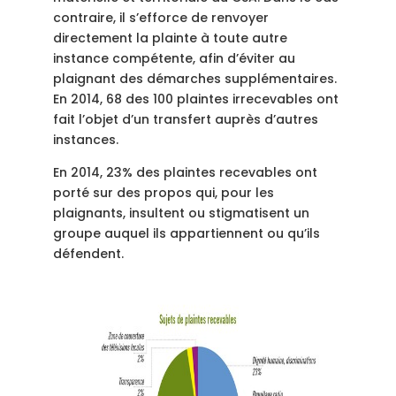
contraire, il s’efforce de renvoyer
directement la plainte à toute autre
instance compétente, afin d’éviter au
plaignant des démarches supplémentaires.
En 2014, 68 des 100 plaintes irrecevables ont
fait l’objet d’un transfert auprès d’autres
instances.
En 2014, 23% des plaintes recevables ont
porté sur des propos qui, pour les
plaignants, insultent ou stigmatisent un
groupe auquel ils appartiennent ou qu’ils
défendent.