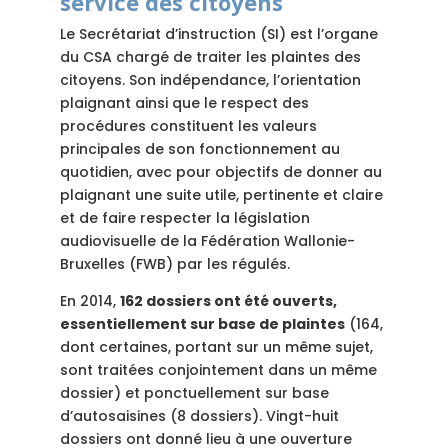
service des citoyens
Le Secrétariat d’instruction (SI) est l’organe
du CSA chargé de traiter les plaintes des
citoyens. Son indépendance, l’orientation
plaignant ainsi que le respect des
procédures constituent les valeurs
principales de son fonctionnement au
quotidien, avec pour objectifs de donner au
plaignant une suite utile, pertinente et claire
et de faire respecter la législation
audiovisuelle de la Fédération Wallonie-
Bruxelles (FWB) par les régulés.
En 2014,
162 dossiers ont été ouverts,
essentiellement sur base de plaintes
(164,
dont certaines, portant sur un même sujet,
sont traitées conjointement dans un même
dossier) et ponctuellement sur base
d’autosaisines (8 dossiers). Vingt-huit
dossiers ont donné lieu à une ouverture