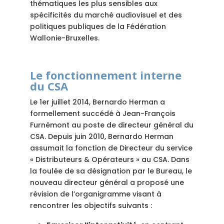
thématiques les plus sensibles aux
spécificités du marché audiovisuel et des
politiques publiques de la Fédération
Wallonie-Bruxelles.
Le fonctionnement interne
du CSA
Le 1er juillet 2014, Bernardo Herman a
formellement succédé à Jean-François
Furnémont au poste de directeur général du
CSA. Depuis juin 2010, Bernardo Herman
assumait la fonction de Directeur du service
« Distributeurs & Opérateurs » au CSA. Dans
la foulée de sa désignation par le Bureau, le
nouveau directeur général a proposé une
révision de l’organigramme visant à
rencontrer les objectifs suivants :