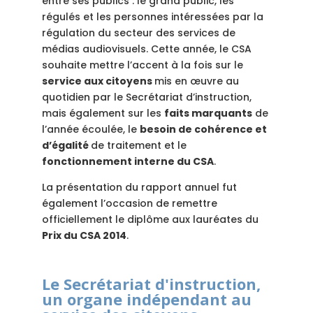
entre ses publics : le grand public, les
régulés et les personnes intéressées par la
régulation du secteur des services de
médias audiovisuels. Cette année, le CSA
souhaite mettre l’accent à la fois sur le
service aux citoyens
mis en œuvre au
quotidien par le Secrétariat d’instruction,
mais également sur les
faits marquants
de
l’année écoulée, le
besoin de cohérence et
d’égalité
de traitement et le
fonctionnement interne du CSA
.
La présentation du rapport annuel fut
également l’occasion de remettre
officiellement le diplôme aux lauréates du
Prix du CSA 2014
.
Le Secrétariat d'instruction,
un organe indépendant au