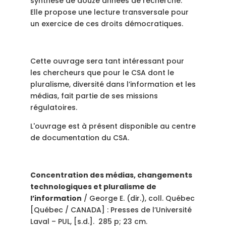
synthèse de douze années de recherche.
Elle propose une lecture transversale pour
un exercice de ces droits démocratiques.
Cette ouvrage sera tant intéressant pour
les chercheurs que pour le CSA dont le
pluralisme, diversité dans l’information et les
médias, fait partie de ses missions
régulatoires.
L'ouvrage est à présent disponible au centre
de documentation du CSA.
Concentration des médias, changements
technologiques et pluralisme de
l’information
/ George E. (dir.), coll. Québec
[Québec / CANADA] : Presses de l’Université
Laval – PUL, [s.d.]. 285 p; 23 cm.