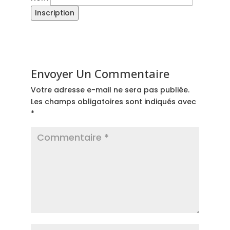
Envoyer Un Commentaire
Votre adresse e-mail ne sera pas publiée.
Les champs obligatoires sont indiqués avec
*