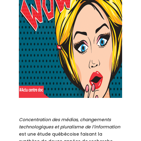
Concentration des médias, changements
technologiques et pluralisme de l’information
est une étude québécoise faisant la