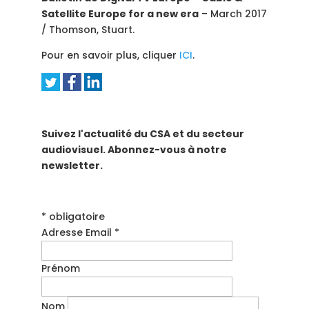
Satellite Europe for a new era
– March 2017
/ Thomson, Stuart.
Pour en savoir plus, cliquer
ICI
.
Suivez l'actualité du CSA et du secteur
audiovisuel. Abonnez-vous à notre
newsletter.
* obligatoire
Adresse Email *
Prénom
Nom