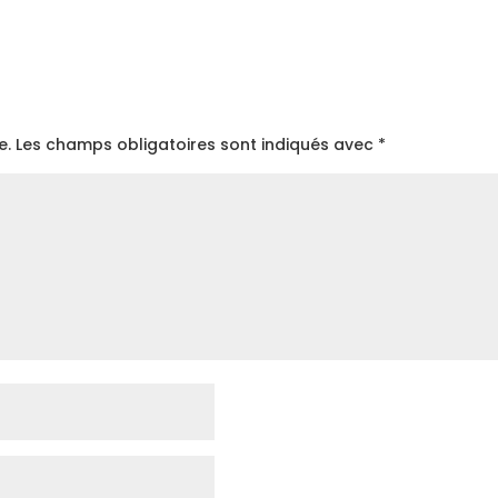
e.
Les champs obligatoires sont indiqués avec
*