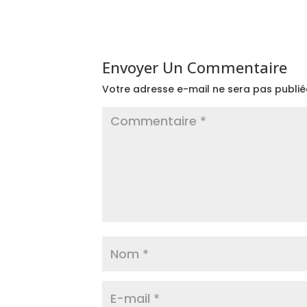
Envoyer Un Commentaire
Votre adresse e-mail ne sera pas publié