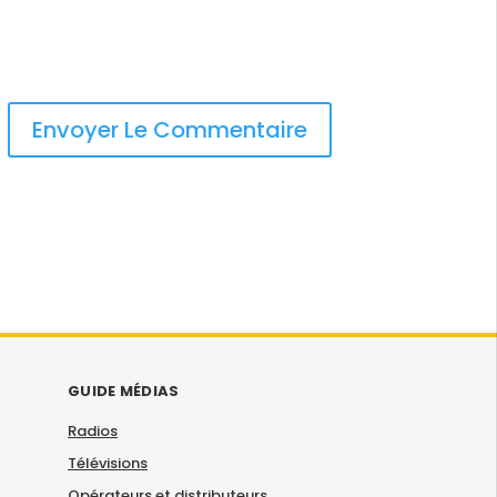
GUIDE MÉDIAS
Radios
Télévisions
Opérateurs et distributeurs