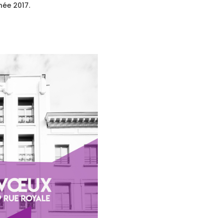
nnée 2017.