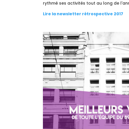
rythmé ses activités tout au long de l'a
Lire la newsletter rétrospective 2017