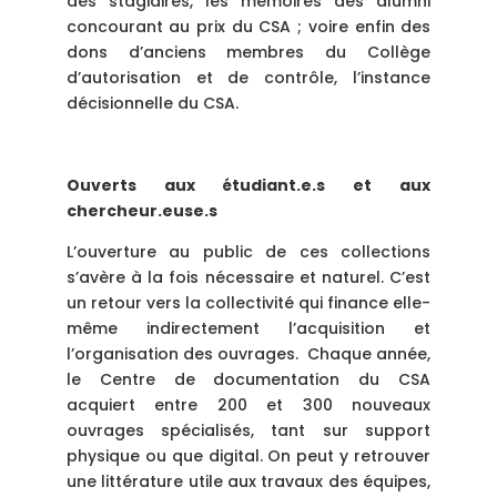
des stagiaires, les mémoires des alumni
concourant au prix du CSA ; voire enfin des
dons d’anciens membres du Collège
d’autorisation et de contrôle, l’instance
décisionnelle du CSA.
Ouverts aux étudiant.e.s et aux
chercheur.euse.s
L’ouverture au public de ces collections
s’avère à la fois nécessaire et naturel. C’est
un retour vers la collectivité qui finance elle-
même indirectement l’acquisition et
l’organisation des ouvrages. Chaque année,
le Centre de documentation du CSA
acquiert entre 200 et 300 nouveaux
ouvrages spécialisés, tant sur support
physique ou que digital. On peut y retrouver
une littérature utile aux travaux des équipes,