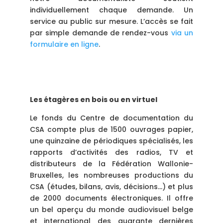
individuellement chaque demande. Un
service au public sur mesure. L’accès se fait
par simple demande de rendez-vous
via un
formulaire en ligne
.
Les étagères en bois ou en virtuel
Le fonds du Centre de documentation du
CSA compte plus de 1500 ouvrages papier,
une quinzaine de périodiques spécialisés, les
rapports d’activités des radios, TV et
distributeurs de la Fédération Wallonie-
Bruxelles, les nombreuses productions du
CSA (études, bilans, avis, décisions…) et plus
de 2000 documents électroniques. Il offre
un bel aperçu du monde audiovisuel belge
et international des quarante dernières