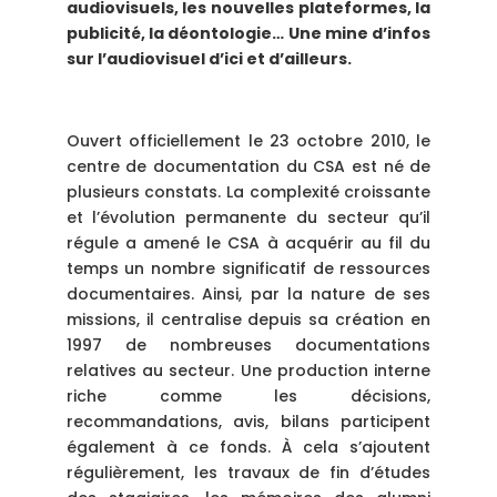
audiovisuels, les nouvelles plateformes, la
publicité, la déontologie… Une mine d’infos
sur l’audiovisuel d’ici et d’ailleurs.
Ouvert officiellement le 23 octobre 2010, le
centre de documentation du CSA est né de
plusieurs constats. La complexité croissante
et l’évolution permanente du secteur qu’il
régule a amené le CSA à acquérir au fil du
temps un nombre significatif de ressources
documentaires. Ainsi, par la nature de ses
missions, il centralise depuis sa création en
1997 de nombreuses documentations
relatives au secteur. Une production interne
riche comme les décisions,
recommandations, avis, bilans participent
également à ce fonds. À cela s’ajoutent
régulièrement, les travaux de fin d’études