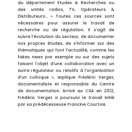
du département Etudes & Recherches ou
des unités radios, TV, Opérateurs &
Distributeurs… « Toutes ces sources sont
nécessaires pour assurer le travail de
recherche ou de régulation. Il s’agit de
suivre l’évolution du secteur, de documenter
nos propres études, de s’informer sur des
thématiques qui font l’actualité, comme les
fakes news par exemple ou sur des sujets
faisant l’objet d’une collaboration avec un
autre régulateur ou relatifs à l’organisation
d’un colloque », explique Frédéric Vergez,
documentaliste et responsable du Centre
de documentation. Arrivé au CSA en 2012,
Frédéric Vergez a poursuivi le travail initié
par sa prédécesseuse Francine Courtois.