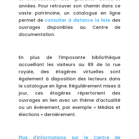
années. Pour retrouver son chemin dans ce
vaste patrimoine, un catalogue en ligne
permet de
consulter à distance la liste
des
ouvrages disponibles au Centre de
documentation.
En plus de l’imposante bibliothèque
accueillant les visiteurs au 89 de la rue
royale, des étagères virtuelles sont
également à disposition des lecteurs dans
le catalogue en ligne. Régulièrement mises à
jour, ces étagères répertorient des
ouvrages en lien avec un thème d’actualité
ou un évènement, par exemple « Médias et
élections » dernièrement.
Plus d’informations sur le Centre de