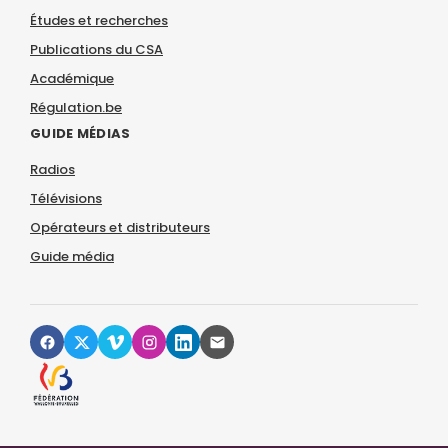
Études et recherches
Publications du CSA
Académique
Régulation.be
GUIDE MÉDIAS
Radios
Télévisions
Opérateurs et distributeurs
Guide média