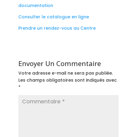
documentation
Consulter le catalogue en ligne
Prendre un rendez-vous au Centre
Envoyer Un Commentaire
Votre adresse e-mail ne sera pas publiée.
Les champs obligatoires sont indiqués avec
*