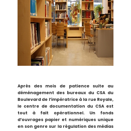
Après des mois de patience suite au
déménagement des bureaux du CSA du
Boulevard de l’impératrice à la rue Royale,
le centre de documentation du CSA est
tout à fait opérationnel. Un fonds
d’ouvrages papier et numériques unique
en son genre sur la régulation des médias