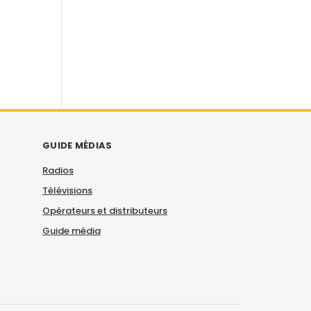
GUIDE MÉDIAS
Radios
Télévisions
Opérateurs et distributeurs
Guide média