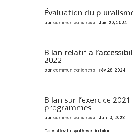
Évaluation du pluralism
par
communicationcsa
|
Juin 20, 2024
Bilan relatif à l’accessi
2022
par
communicationcsa
|
Fév 28, 2024
Bilan sur l’exercice 2021 
programmes
par
communicationcsa
|
Jan 10, 2023
Consultez la synthèse du bilan