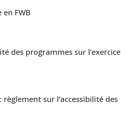
e en FWB
bilité des programmes sur l’exercice
: règlement sur l’accessibilité des