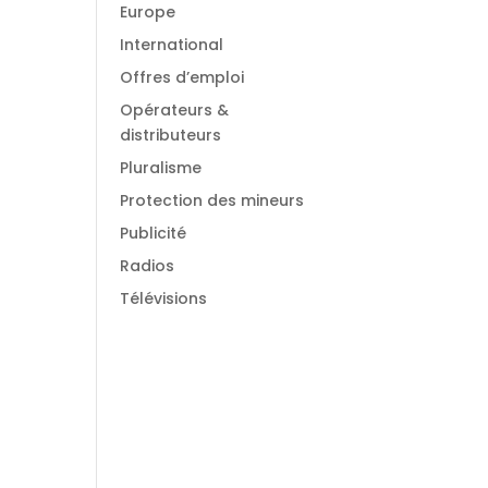
Europe
International
Offres d’emploi
Opérateurs &
distributeurs
Pluralisme
Protection des mineurs
Publicité
Radios
Télévisions