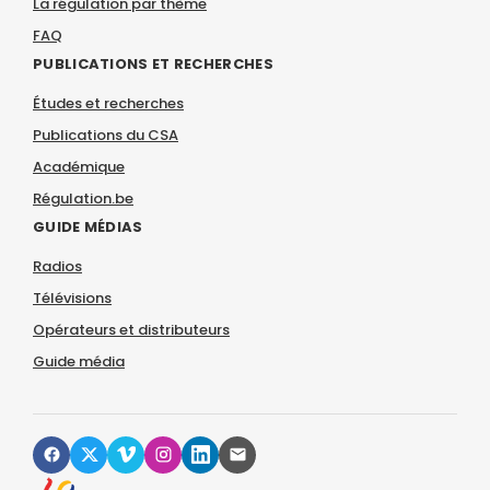
La régulation par thème
FAQ
PUBLICATIONS ET RECHERCHES
Études et recherches
Publications du CSA
Académique
Régulation.be
GUIDE MÉDIAS
Radios
Télévisions
Opérateurs et distributeurs
Guide média