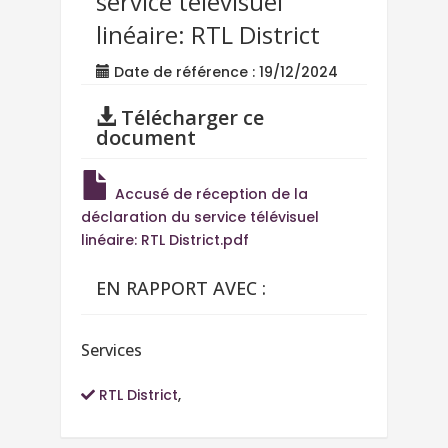
service télévisuel
linéaire: RTL District
Date de référence : 19/12/2024
Télécharger ce
document
Accusé de réception de la
déclaration du service télévisuel
linéaire: RTL District.pdf
EN RAPPORT AVEC :
Services
RTL District
,