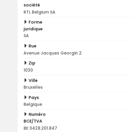
société
RTL Belgium SA
Forme
juridique
SA
Rue
Avenue Jacques Georgin 2
Zip
1030
Ville
Bruxelles
Pays
Belgique
Numéro
BCE/TVA
BE 0428.201.847