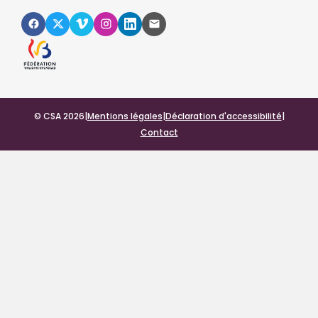
© CSA 2026
|
Mentions légales
|
Déclaration d'accessibilité
|
Contact