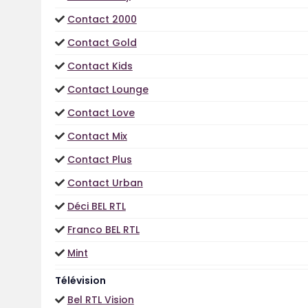
Contact 2000
Contact Gold
Contact Kids
Contact Lounge
Contact Love
Contact Mix
Contact Plus
Contact Urban
Déci BEL RTL
Franco BEL RTL
Mint
Télévision
Bel RTL Vision