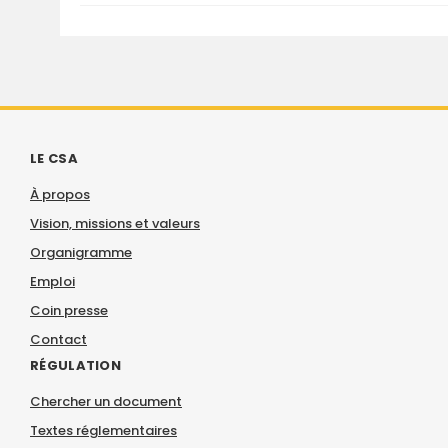
LE CSA
À propos
Vision, missions et valeurs
Organigramme
Emploi
Coin presse
Contact
RÉGULATION
Chercher un document
Textes réglementaires