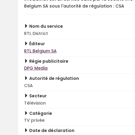
Belgium SA sous l'autorité de régulation : CSA
Nom du service
RTL District
Éditeur
RTL Belgium SA
Régie publicitaire
DPG Media
Autorité de régulation
CSA
Secteur
Télévision
Catégorie
TV privée
Date de déclaration