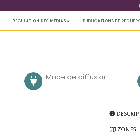
REGULATION DES MEDIAS
PUBLICATIONS ET RECHER
Mode de diffusion
DESCRIP
ZONES