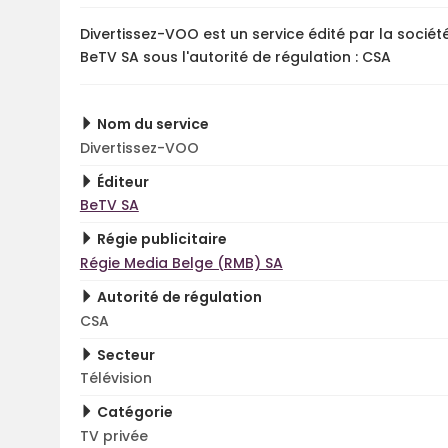
Divertissez-VOO est un service édité par la sociét
BeTV SA sous l'autorité de régulation : CSA
Nom du service
Divertissez-VOO
Éditeur
BeTV SA
Régie publicitaire
Régie Media Belge (RMB) SA
Autorité de régulation
CSA
Secteur
Télévision
Catégorie
TV privée