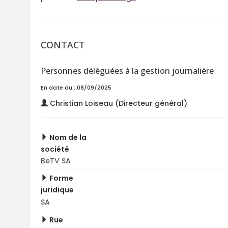
CONTACT
Personnes déléguées à la gestion journalière
En date du : 08/09/2025
Christian Loiseau (Directeur général)
Nom de la
société
BeTV SA
Forme
juridique
SA
Rue