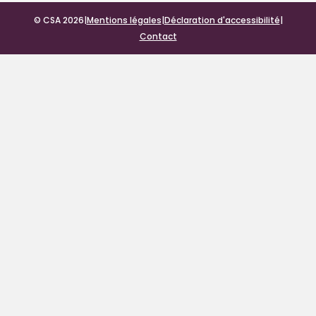
© CSA 2026
|
Mentions légales
|
Déclaration d'accessibilité
|
Contact