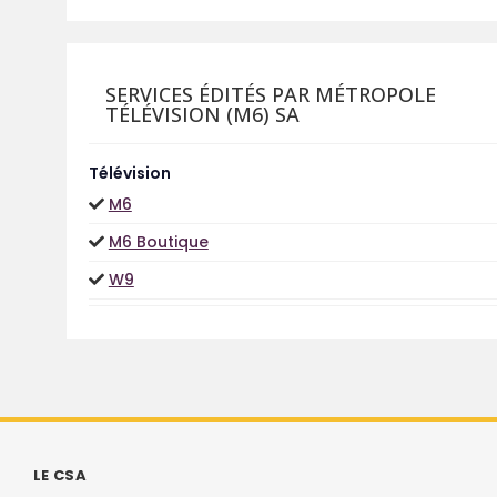
SERVICES ÉDITÉS PAR MÉTROPOLE
TÉLÉVISION (M6) SA
Télévision
M6
M6 Boutique
W9
LE CSA