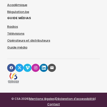
Académique
Régulation.be
GUIDE MÉDIAS
Radios
Télévisions
Opérateurs et distributeurs
Guide média
© CSA 2026
|
Mentions légales
|
Déclaration d'accessibilité
|
Contact