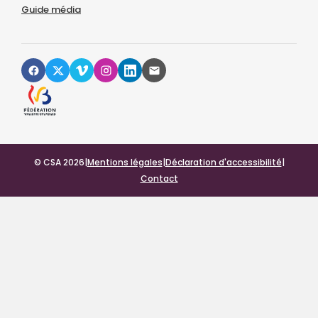
Guide média
© CSA 2026
|
Mentions légales
|
Déclaration d'accessibilité
|
Contact