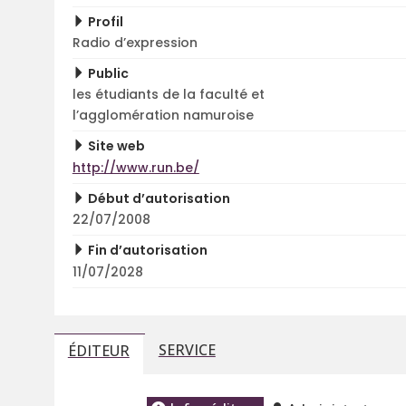
Profil
Radio d’expression
Public
les étudiants de la faculté et
l’agglomération namuroise
Site web
http://www.run.be/
Début d’autorisation
22/07/2008
Fin d’autorisation
11/07/2028
SERVICE
ÉDITEUR