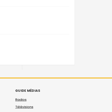
GUIDE MÉDIAS
Radios
Télévisions