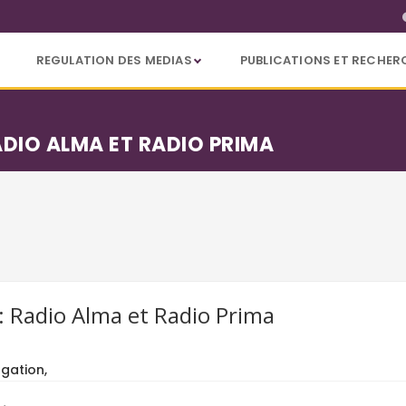
REGULATION DES MEDIAS
PUBLICATIONS ET RECHER
ADIO ALMA ET RADIO PRIMA
: Radio Alma et Radio Prima
gation,